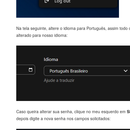
Na tela seguinte, altere o idioma para Português, assim todo 
alterado para nosso idioma:
Caso queira alterar sua senha, clique no meu esquerdo em
S
depois digite a nova senha nos campos solicitados: