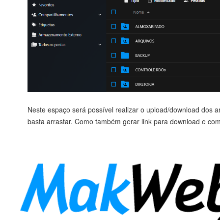
Neste espaço será possível realizar o upload/download dos a
basta arrastar. Como também gerar link para download e com