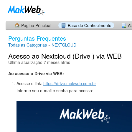
Página Principal
Base de Conhecimento
Ab
Perguntas Frequentes
Todas as Categorias
»
NEXTCLOUD
Acesso ao Nextcloud (Drive ) via WEB
Última atualização 7 meses atrás
Ao acesso o Drive via WEB:
Acesse o link:
https://drive.makweb.com.br
Informe seu e-mail e senha para acesso: